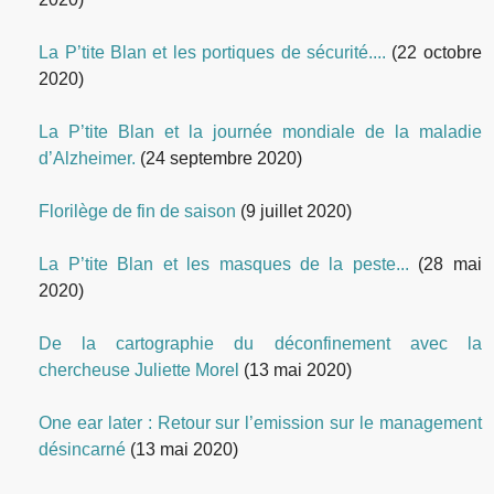
La P’tite Blan et les portiques de sécurité....
(22 octobre
2020)
La P’tite Blan et la journée mondiale de la maladie
d’Alzheimer.
(24 septembre 2020)
Florilège de fin de saison
(9 juillet 2020)
La P’tite Blan et les masques de la peste...
(28 mai
2020)
De la cartographie du déconfinement avec la
chercheuse Juliette Morel
(13 mai 2020)
One ear later : Retour sur l’emission sur le management
désincarné
(13 mai 2020)