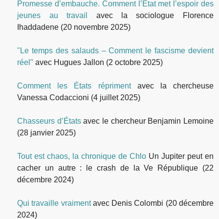
Promesse d’embauche. Comment l’Etat met l’espoir des
jeunes au travail
avec la sociologue Florence
Ihaddadene
(20 novembre 2025)
"Le temps des salauds – Comment le fascisme devient
réel"
avec Hugues Jallon
(2 octobre 2025)
Comment les États répriment
avec la chercheuse
Vanessa Codaccioni
(4 juillet 2025)
Chasseurs d’États
avec le chercheur Benjamin Lemoine
(28 janvier 2025)
Tout est chaos, la chronique de Chlo
Un Jupiter peut en
cacher un autre : le crash de la Ve République
(22
décembre 2024)
Qui travaille vraiment
avec Denis Colombi
(20 décembre
2024)