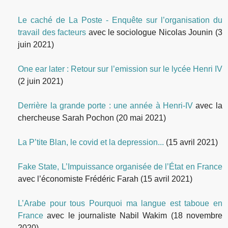
Le caché de La Poste - Enquête sur l’organisation du
travail des facteurs
avec le sociologue Nicolas Jounin
(3
juin 2021)
One ear later : Retour sur l’emission sur le lycée Henri IV
(2 juin 2021)
Derrière la grande porte : une année à Henri-IV
avec la
chercheuse Sarah Pochon
(20 mai 2021)
La P’tite Blan, le covid et la depression...
(15 avril 2021)
Fake State, L’Impuissance organisée de l’État en France
avec l’économiste Frédéric Farah
(15 avril 2021)
L’Arabe pour tous Pourquoi ma langue est taboue en
France
avec le journaliste Nabil Wakim
(18 novembre
2020)