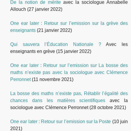
De la notion de mérite
avec la sociologue Annabelle
Allouch
(27 janvier 2022)
One ear later : Retour sur l’emission sur la grève des
enseignants
(21 janvier 2022)
Qui sauvera l’Éducation Nationale ?
Avec les
enseignants en grève
(15 janvier 2022)
One ear later : Retour sur l’emission sur La bosse des
maths n’existe pas avec la sociologue avec Clémence
Perronnet
(11 novembre 2021)
La bosse des maths n’existe pas, Rétablir l’égalité des
chances dans les matières scientifiques
avec la
sociologue avec Clémence Perronnet
(28 octobre 2021)
One ear later : Retour sur l’emission sur la Poste
(10 juin
2021)