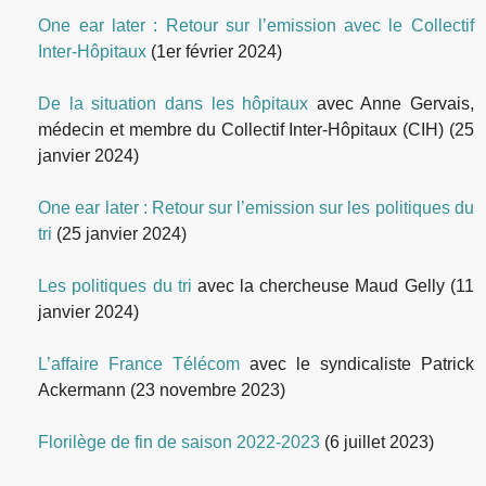
One ear later : Retour sur l’emission avec le Collectif
Inter-Hôpitaux
(1er février 2024)
De la situation dans les hôpitaux
avec Anne Gervais,
médecin et membre du Collectif Inter-Hôpitaux (CIH)
(25
janvier 2024)
One ear later : Retour sur l’emission sur les politiques du
tri
(25 janvier 2024)
Les politiques du tri
avec la chercheuse Maud Gelly
(11
janvier 2024)
L’affaire France Télécom
avec le syndicaliste Patrick
Ackermann
(23 novembre 2023)
Florilège de fin de saison 2022-2023
(6 juillet 2023)