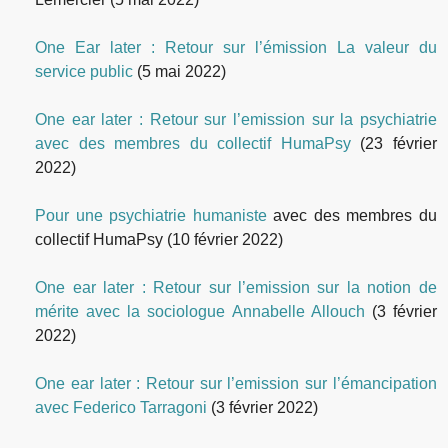
One Ear later : Retour sur l’émission La valeur du
service public
(5 mai 2022)
One ear later : Retour sur l’emission sur la psychiatrie
avec des membres du collectif HumaPsy
(23 février
2022)
Pour une psychiatrie humaniste
avec des membres du
collectif HumaPsy
(10 février 2022)
One ear later : Retour sur l’emission sur la notion de
mérite avec la sociologue Annabelle Allouch
(3 février
2022)
One ear later : Retour sur l’emission sur l’émancipation
avec Federico Tarragoni
(3 février 2022)