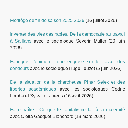
Florilège de fin de saison 2025-2026
(16 juillet 2026)
Inventer des vies désirables. De la démocratie au travail
à Saillans
avec le sociologue Severin Muller
(20 juin
2026)
Fabriquer l’opinion - une enquête sur le travail des
sondeurs
avec le sociologue Hugo Touzet
(5 juin 2026)
De la situation de la chercheuse Pinar Selek et des
libertés académiques
avec les sociologues Cédric
Lomba et Sylvain Laurens
(16 avril 2026)
Faire naître - Ce que le capitalisme fait à la maternité
avec Clélia Gasquet-Blanchard
(19 mars 2026)