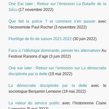
One Ear later : Retour sur l’émission La Bataille de la
Sécu
(17 novembre 2022)
Que fait la police ? et comment s’en passer
avec
l’économiste Paul Rocher
(3 novembre 2022)
Florilège de fin de saison 2021-2022
(30 juin 2022)
Face à l’idéologie dominante, penser les alternatives
Au
Festival Raisons d’agir
(3 juin 2022)
One ear later : Retour sur l’emission sur La démocratie
disciplinée par la dette
(19 mai 2022)
La démocratie disciplinée par la dette
avec le
sociologue Benjamin Lemoine
(19 mai 2022)
La valeur du service public
avec l’historienne Claire
Lemercier
(5 mai 2022)