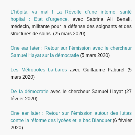
L’hôpital va mal ! La Révolte d’une interne, santé
hopital : Etat d’urgence.
avec Sabrina Ali Benali,
médecin, militante pour la défense des soignants et des
structures de soins.
(25 mars 2020)
One ear later : Retour sur l’émission avec le chercheur
Samuel Hayat sur la démocratie
(5 mars 2020)
Les Métropoles barbares
avec Guillaume Faburel
(5
mars 2020)
De la démocratie
avec le chercheur Samuel Hayat
(27
février 2020)
One ear later : Retour sur l’émission autour des luttes
contre la réforme des lycées et le bac Blanquer
(6 février
2020)