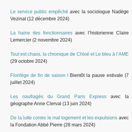
Le service public empêché
avec la sociologue Nadège
Vezinat
(12 décembre 2024)
La haine des fonctionnaires
avec l’historienne Claire
Lemercier
(2 novembre 2024)
Tout est chaos, la chronique de Chloé et Le bleu à l’AME
(29 octobre 2024)
Florilège de fin de saison !
Bientôt la pause estivale
(7
juillet 2024)
Les naufragés du Grand Paris Express
avec la
géographe Anne Clerval
(13 juin 2024)
De la lutte contre le mal logement et les expulsions
avec
la Fondation Abbé Pierre
(28 mars 2024)