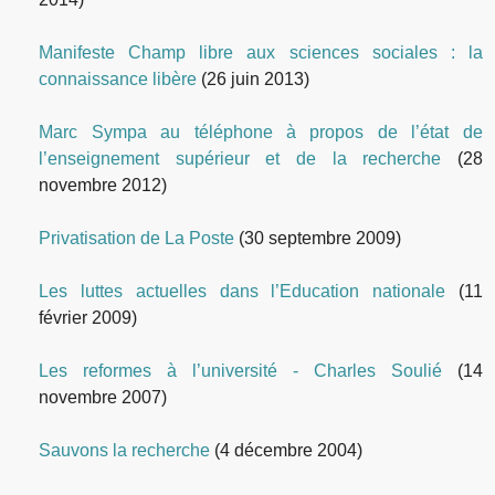
Manifeste Champ libre aux sciences sociales : la
connaissance libère
(26 juin 2013)
Marc Sympa au téléphone à propos de l’état de
l’enseignement supérieur et de la recherche
(28
novembre 2012)
Privatisation de La Poste
(30 septembre 2009)
Les luttes actuelles dans l’Education nationale
(11
février 2009)
Les reformes à l’université - Charles Soulié
(14
novembre 2007)
Sauvons la recherche
(4 décembre 2004)