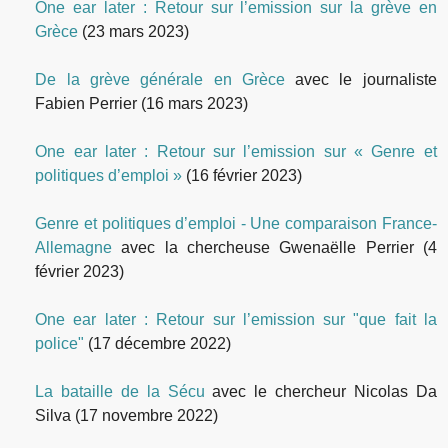
One ear later : Retour sur l’emission sur la grève en
Grèce
(23 mars 2023)
De la grève générale en Grèce
avec le journaliste
Fabien Perrier
(16 mars 2023)
One ear later : Retour sur l’emission sur « Genre et
politiques d’emploi »
(16 février 2023)
Genre et politiques d’emploi - Une comparaison France-
Allemagne
avec la chercheuse Gwenaëlle Perrier
(4
février 2023)
One ear later : Retour sur l’emission sur "que fait la
police"
(17 décembre 2022)
La bataille de la Sécu
avec le chercheur Nicolas Da
Silva
(17 novembre 2022)