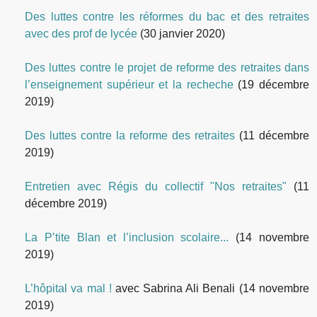
Des luttes contre les réformes du bac et des retraites
avec des prof de lycée
(30 janvier 2020)
Des luttes contre le projet de reforme des retraites dans
l’enseignement supérieur et la recheche
(19 décembre
2019)
Des luttes contre la reforme des retraites
(11 décembre
2019)
Entretien avec Régis du collectif "Nos retraites"
(11
décembre 2019)
La P’tite Blan et l’inclusion scolaire...
(14 novembre
2019)
L’hôpital va mal !
avec Sabrina Ali Benali
(14 novembre
2019)