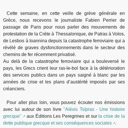
Cette semaine, en cette veille de grève générale en
Grèce, nous recevons le journaliste Fabien Perrier de
passage de Paris pour nous parler des mouvements de
protestation de la Crète à Thessalonique, de Patras à Volos,
de Lesbos à Ioannina depuis la catastrophe ferroviaire qui a
révélé de graves dysfonctionnements dans le secteur des
chemins de fer récemment privatisé.
Au delà de la catastrophe ferroviaire qui a bouleversé le
pays, les Grecs crient leur ras-le-bol face à la détérioration
des services publics dans un pays saigné à blanc par les
années de crise et les plans d’austérité imposés par ses
créanciers.
Pour aller plus loin, vous pouvez écouter nos émissions
avec lui autour de son livre
"Aléxis Tsípras - Une histoire
grecque"
aux Éditions Les Peregrines et sur
la crise de la
dette publique grecque et ses conséquences sociales
.