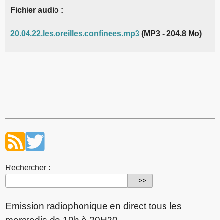
Fichier audio :
20.04.22.les.oreilles.confinees.mp3
(MP3 - 204.8 Mo)
Rechercher :
Emission radiophonique en direct tous les
mercredis de 19h à 20H30