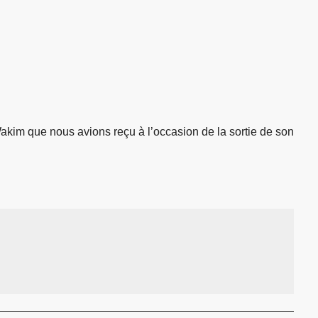
Wakim que nous avions reçu à l’occasion de la sortie de son