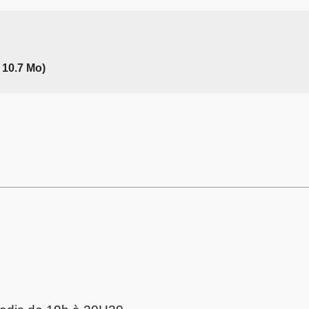
 10.7 Mo)