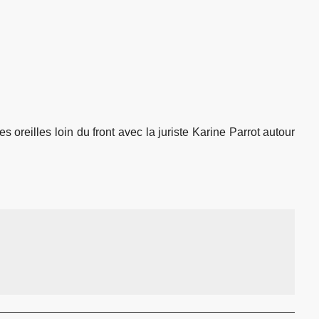
oreilles loin du front avec la juriste Karine Parrot autour