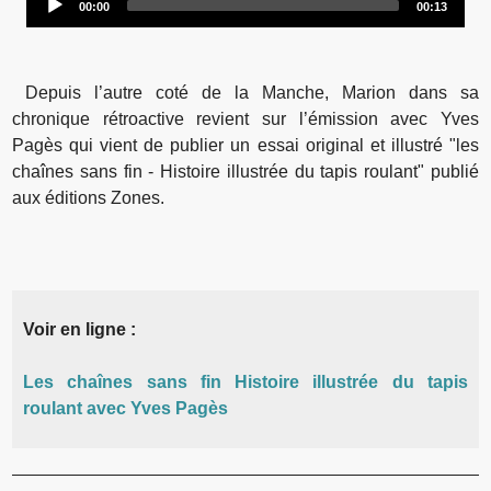
00:00
00:13
Player
Depuis l’autre coté de la Manche, Marion dans sa
chronique rétroactive revient sur l’émission avec Yves
Pagès qui vient de publier un essai original et illustré "les
chaînes sans fin - Histoire illustrée du tapis roulant" publié
aux éditions Zones.
Voir en ligne :
Les chaînes sans fin Histoire illustrée du tapis
roulant avec Yves Pagès