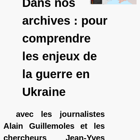
Dans nos
archives : pour
comprendre
les enjeux de
la guerre en
Ukraine
avec les journalistes
Alain Guillemoles et les
chercheurs Jean-Yves