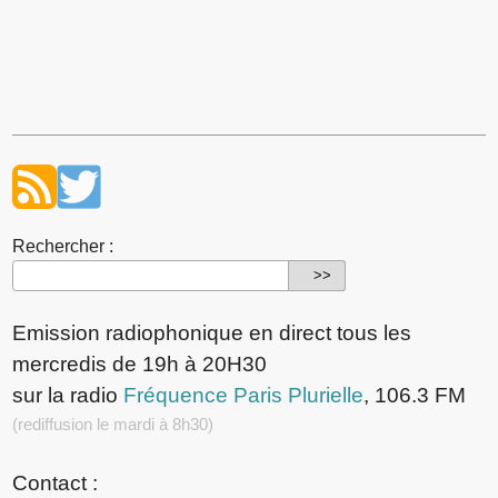
Rechercher :
Emission radiophonique en direct tous les
mercredis de 19h à 20H30
sur la radio
Fréquence Paris Plurielle
, 106.3 FM
(rediffusion le mardi à 8h30)
Contact :