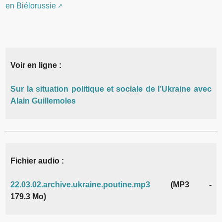
en Biélorussie
Voir en ligne :
Sur la situation politique et sociale de l’Ukraine avec
Alain Guillemoles
Fichier audio :
22.03.02.archive.ukraine.poutine.mp3
(MP3 -
179.3 Mo)