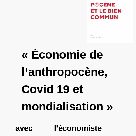
« Économie de
l’anthropocène,
Covid 19 et
mondialisation »
avec l’économiste