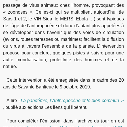
passage de virus animaux chez l’homme, provoquant des
« zoonoses ». Celles-ci qui se multiplient aujourd’hui (le
Sars 1 et 2, le VIH Sida, le MERS, Ebola …) sont typiques
de l’âge de l’anthropocène et donc d’autant plus appelées à
se développer dans l’avenir que des voies de circulation
(avions, routes terrestres ou maritimes) facilitent la diffusion
du virus à travers l’ensemble de la planète. L’intervention
propose pour conclure, quelques pistes à suivre pour une
autre mondialisation, protectrice des hommes et de la
nature.
Cette intervention a été enregistrée dans le cadre des 20
ans de Savante Banlieue le 9 octobre 2019.
A lire :
La pandémie, l’Anthropocène et le bien commun
, publié aux éditions Les liens qui libèrent.
Pour compléter l’émission, dans l’archive du jour on est