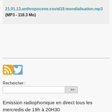
21.01.13.anthropocene.covid19.mondialisation.mp3
(MP3 - 118.3 Mo)
Rechercher :
Emission radiophonique en direct tous les
mercredis de 19h à 20H30