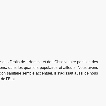
e des Droits de l’Homme et de l’Observatoire parisien des
ions, dans les quartiers populaires et ailleurs. Nous avons
ion sanitaire semble accentuer. Il s’agissait aussi de nous
de l’État.