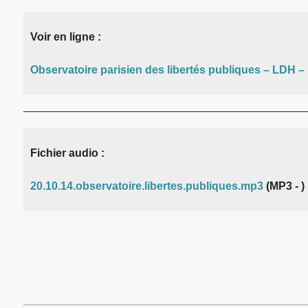
Voir en ligne :
Observatoire parisien des libertés publiques – LDH – 
Fichier audio :
20.10.14.observatoire.libertes.publiques.mp3
(MP3 - )