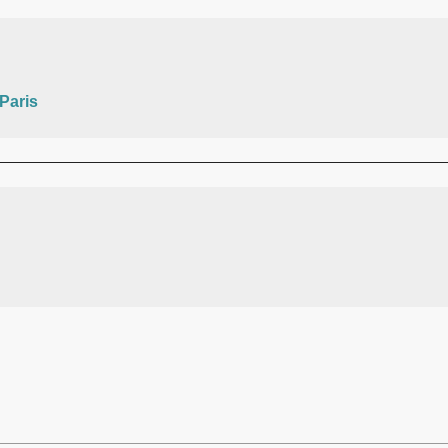
Paris