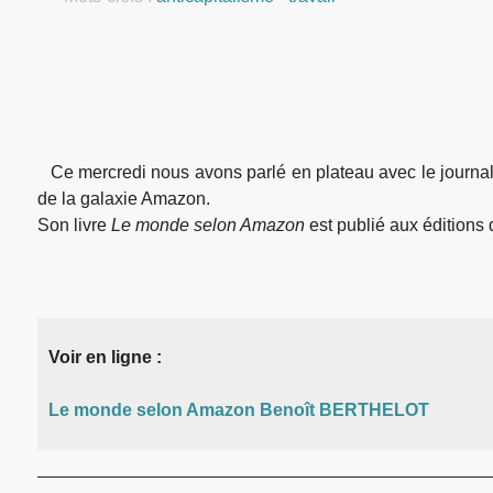
Ce mercredi nous avons parlé en plateau avec le journali
de la galaxie Amazon.
Son livre
Le monde selon Amazon
est publié aux éditions
Voir en ligne :
Le monde selon Amazon Benoît BERTHELOT