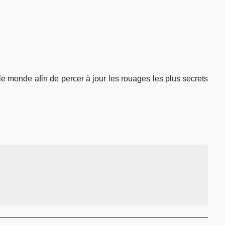
e monde afin de percer à jour les rouages les plus secrets