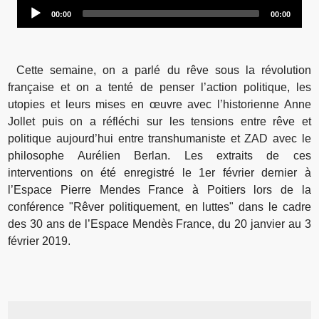
Audio
00:00
00:00
Player
Cette semaine, on a parlé du rêve sous la révolution
française et on a tenté de penser l’action politique, les
utopies et leurs mises en œuvre avec l’historienne Anne
Jollet puis on a réfléchi sur les tensions entre rêve et
politique aujourd’hui entre transhumaniste et ZAD avec le
philosophe Aurélien Berlan. Les extraits de ces
interventions on été enregistré le 1er février dernier à
l’Espace Pierre Mendes France à Poitiers lors de la
conférence "Rêver politiquement, en luttes" dans le cadre
des 30 ans de l’Espace Mendès France, du 20 janvier au 3
février 2019.