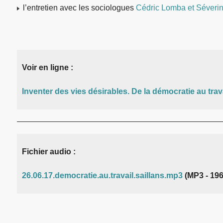
l’entretien avec les sociologues
Cédric Lomba et Séverin 
Voir en ligne :
Inventer des vies désirables. De la démocratie au trava
Fichier audio :
26.06.17.democratie.au.travail.saillans.mp3
(MP3 - 196