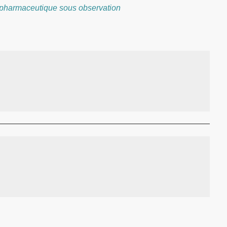
e pharmaceutique sous observation