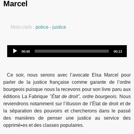
Marcel
Mots-clefs :
police - justice
Audio
00:00
00:13
Player
Ce soir, nous serons avec l’avocate Elsa Marcel pour
parler de la justice française comme garante de l’ordre
bourgeois puisque nous la recevons pour son livre paru aux
éditions La Fabrique
"État de droit", ordre bourgeois.
Nous
reviendrons notamment sur l’illusion de l’État de droit et de
la séparation des pouvoirs et chercherons dans le passé
des manières de penser une justice au service des
opprimé•es et des classes populaires.