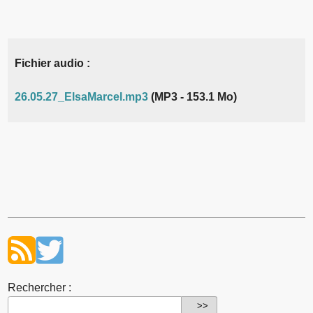
Fichier audio :
26.05.27_ElsaMarcel.mp3
(MP3 - 153.1 Mo)
Rechercher :