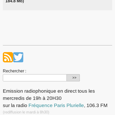
184.8 Mo)
Rechercher :
Emission radiophonique en direct tous les
mercredis de 19h à 20H30
sur la radio
Fréquence Paris Plurielle
, 106.3 FM
(rediffusion le mardi à 8h30)