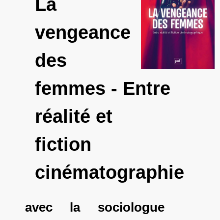
La
vengeance
des
femmes - Entre
réalité et
fiction
cinématographie
avec la sociologue