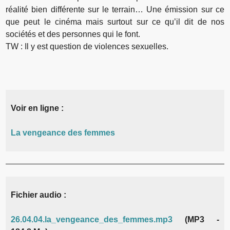
réalité bien différente sur le terrain… Une émission sur ce
que peut le cinéma mais surtout sur ce qu’il dit de nos
sociétés et des personnes qui le font.
TW : Il y est question de violences sexuelles.
Voir en ligne :
La vengeance des femmes
Fichier audio :
26.04.04.la_vengeance_des_femmes.mp3
(MP3 -